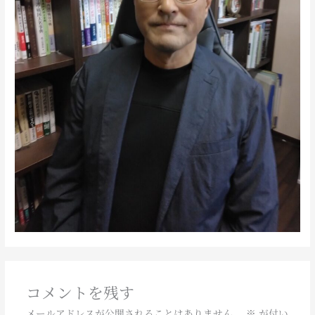
コメントを残す
メールアドレスが公開されることはありません。
※
が付い