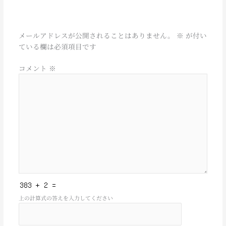
コメントを残す
メールアドレスが公開されることはありません。
※
が付い
ている欄は必須項目です
コメント
※
上の計算式の答えを入力してください