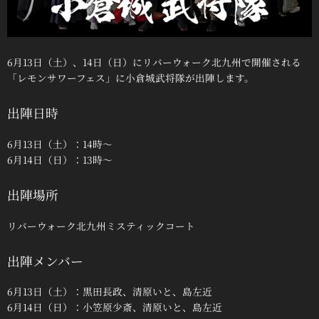
6月13日（土）、14日（日）にリバーウォーク北九州で開催される
「レモンサワーフェス」に小倉城武将隊が出陣します。
出陣日時
6月13日（土）：14時～
6月14日（日）：13時～
出陣場所
リバーウォーク北九州ミスティックコート
出陣メンバー
6月13日（土）：黒田長政、清原いと、島左近
6月14日（日）：小笠原少斎、清原いと、島左近