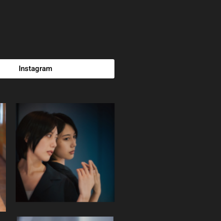
Instagram